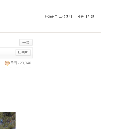
조회 : 23,340